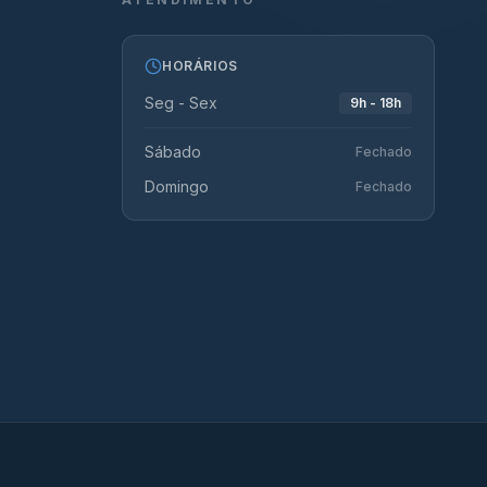
HORÁRIOS
Seg - Sex
9h - 18h
Sábado
Fechado
Domingo
Fechado