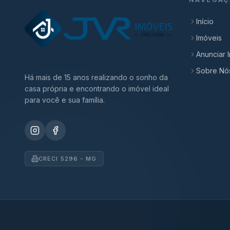
Início
Imóveis
Anunciar 
Sobre Nó
Há mais de 15 anos realizando o sonho da
casa própria e encontrando o imóvel ideal
para você e sua família.
CRECI 5296 - MG