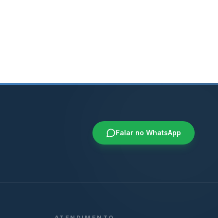
Falar no WhatsApp
ATENDIMENTO