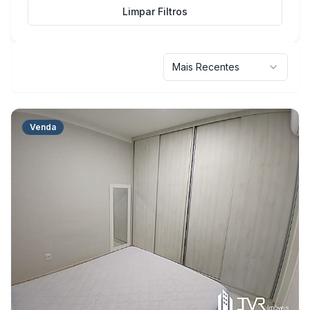
Limpar Filtros
Mais Recentes
Venda