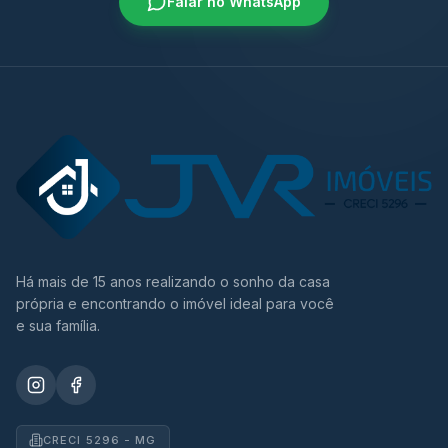
Falar no WhatsApp
Há mais de 15 anos realizando o sonho da casa
própria e encontrando o imóvel ideal para você
e sua família.
CRECI 5296 - MG