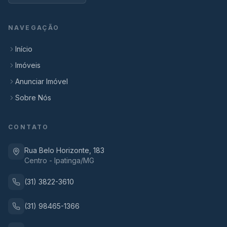
NAVEGAÇÃO
Início
Imóveis
Anunciar Imóvel
Sobre Nós
CONTATO
Rua Belo Horizonte, 183
Centro - Ipatinga/MG
(31) 3822-3610
(31) 98465-1366