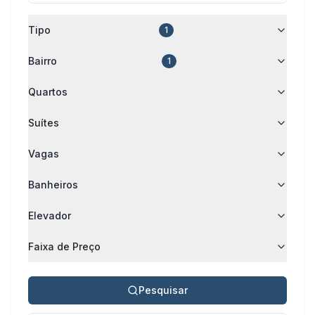
Tipo
1
Bairro
1
Quartos
Suítes
Vagas
Banheiros
Elevador
Faixa de Preço
Pesquisar