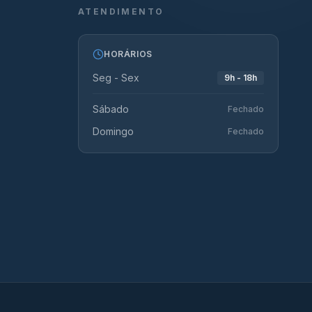
ATENDIMENTO
HORÁRIOS
Seg - Sex
9h - 18h
Sábado
Fechado
Domingo
Fechado