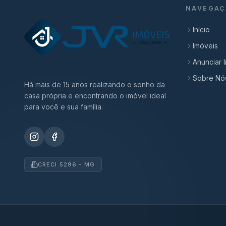
NAVEGAÇ
Início
Imóveis
Anunciar 
Sobre Nó
Há mais de 15 anos realizando o sonho da
casa própria e encontrando o imóvel ideal
para você e sua família.
CRECI 5296 - MG