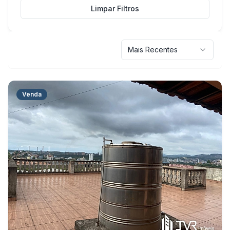
Limpar Filtros
Mais Recentes
Venda