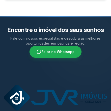
Encontre o imóvel dos seus sonhos
Fale com nossos especialistas e descubra as melhores
oportunidades em Ipatinga e região.
Falar no WhatsApp