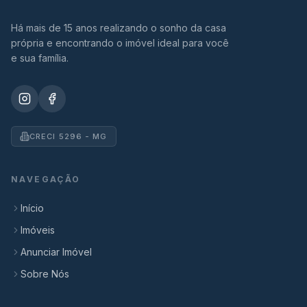
Há mais de 15 anos realizando o sonho da casa
própria e encontrando o imóvel ideal para você
e sua família.
CRECI 5296 - MG
NAVEGAÇÃO
Início
Imóveis
Anunciar Imóvel
Sobre Nós