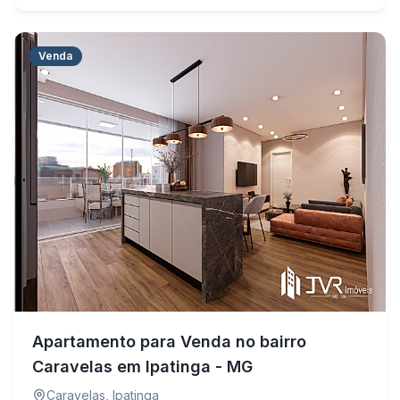
Venda
Apartamento para Venda no bairro
Caravelas em Ipatinga - MG
Caravelas
,
Ipatinga