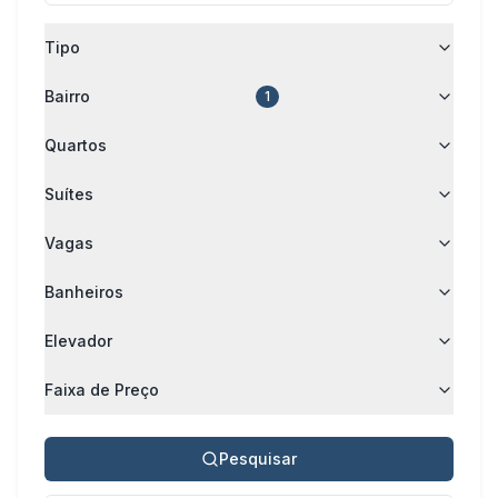
Tipo
Bairro
1
Quartos
Suítes
Vagas
Banheiros
Elevador
Faixa de Preço
Pesquisar