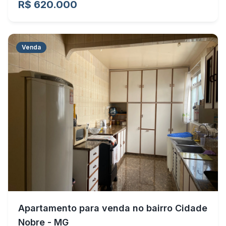
R$ 620.000
Venda
Apartamento para venda no bairro Cidade
Nobre - MG