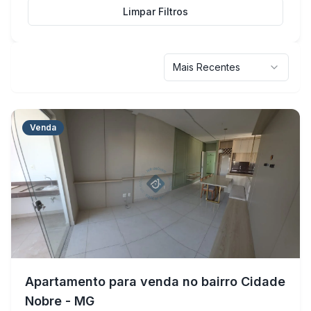
Limpar Filtros
Mais Recentes
Venda
Apartamento para venda no bairro Cidade
Nobre - MG