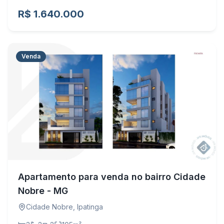
R$ 1.640.000
Venda
Apartamento para venda no bairro Cidade
Nobre - MG
Cidade Nobre
,
Ipatinga