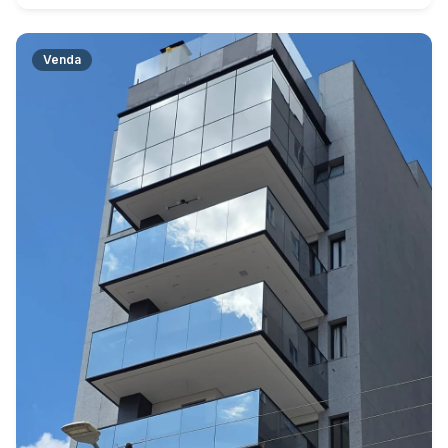
Venda