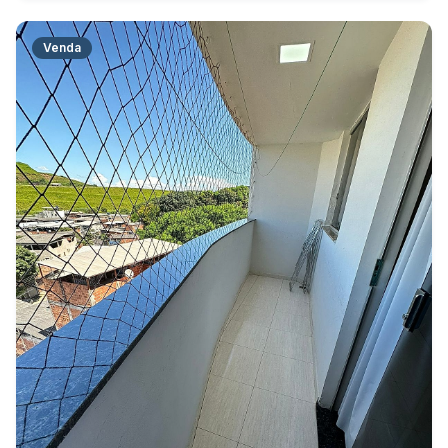
Venda