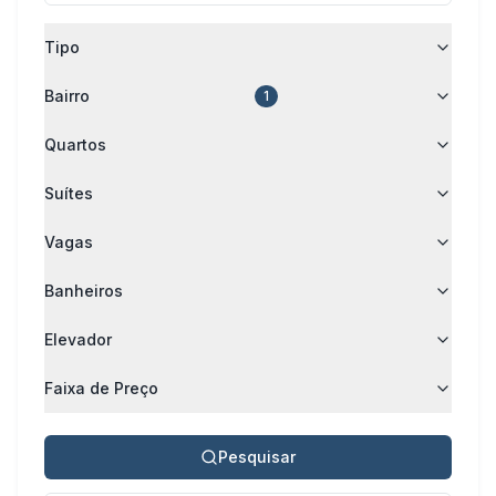
Tipo
Bairro
1
Quartos
Suítes
Vagas
Banheiros
Elevador
Faixa de Preço
Pesquisar