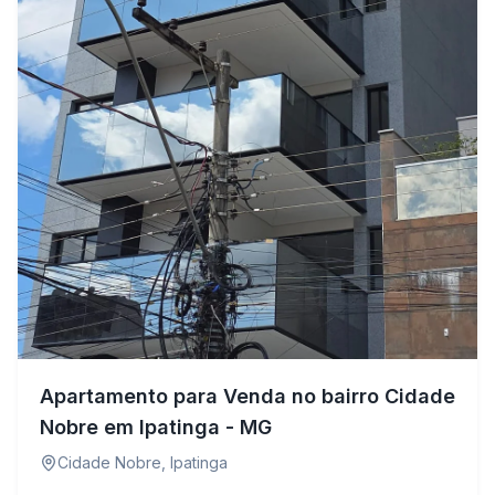
Apartamento para Venda no bairro Cidade
Nobre em Ipatinga - MG
Cidade Nobre
,
Ipatinga