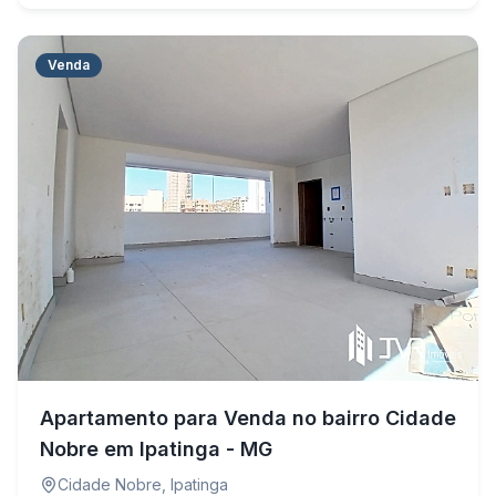
Venda
Apartamento para Venda no bairro Cidade
Nobre em Ipatinga - MG
Cidade Nobre
,
Ipatinga