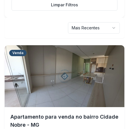
Limpar Filtros
Mais Recentes
Venda
Apartamento para venda no bairro Cidade
Nobre - MG