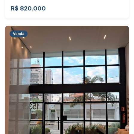
R$ 820.000
Venda