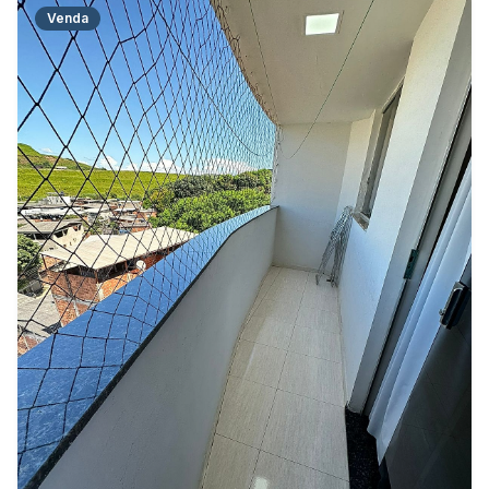
Venda