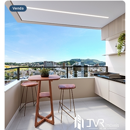
Venda