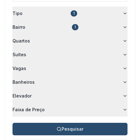
Tipo
1
Bairro
1
Quartos
Suítes
Vagas
Banheiros
Elevador
Faixa de Preço
Pesquisar