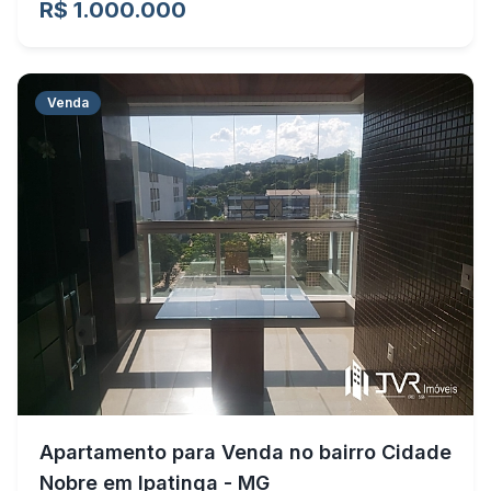
R$ 1.000.000
Venda
Apartamento para Venda no bairro Cidade
Nobre em Ipatinga - MG