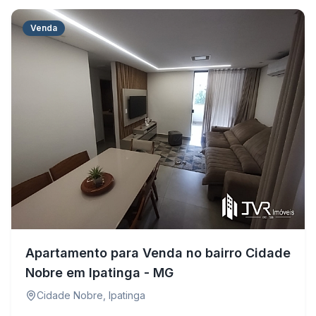
Venda
Apartamento para Venda no bairro Cidade
Nobre em Ipatinga - MG
Cidade Nobre
,
Ipatinga