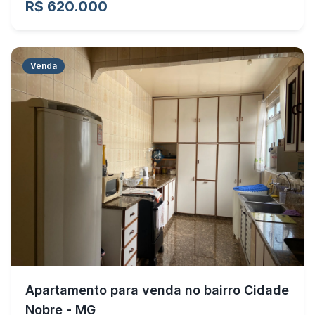
R$ 620.000
Venda
Apartamento para venda no bairro Cidade
Nobre - MG