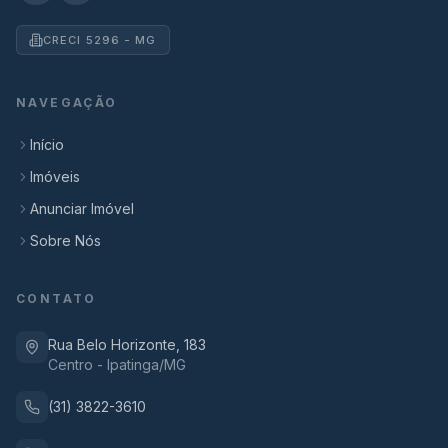
CRECI 5296 - MG
NAVEGAÇÃO
Início
Imóveis
Anunciar Imóvel
Sobre Nós
CONTATO
Rua Belo Horizonte, 183
Centro - Ipatinga/MG
(31) 3822-3610