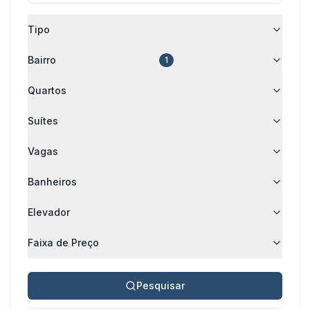
Tipo
Bairro
1
Quartos
Suítes
Vagas
Banheiros
Elevador
Faixa de Preço
Pesquisar