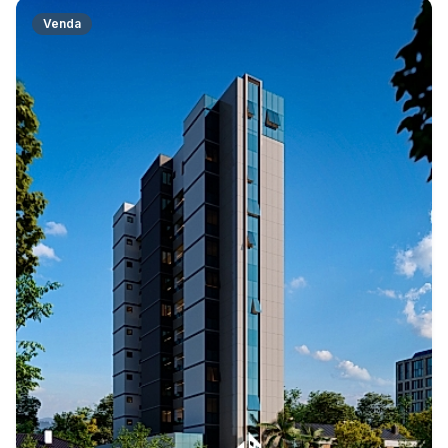
Venda