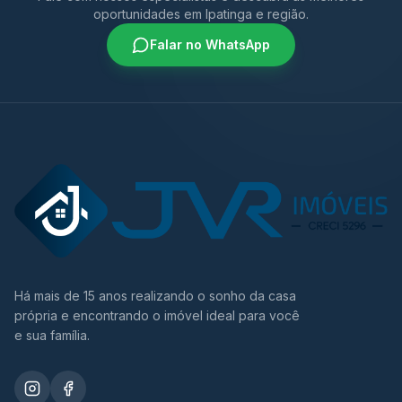
oportunidades em Ipatinga e região.
Falar no WhatsApp
Há mais de 15 anos realizando o sonho da casa
própria e encontrando o imóvel ideal para você
e sua família.