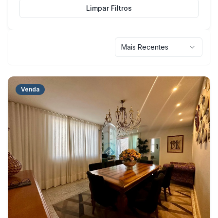
Limpar Filtros
Mais Recentes
Venda