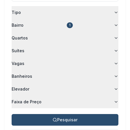
Tipo
Bairro
1
Quartos
Suítes
Vagas
Banheiros
Elevador
Faixa de Preço
Pesquisar