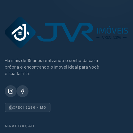
Há mais de 15 anos realizando o sonho da casa
própria e encontrando o imóvel ideal para você
e sua família.
CRECI 5296 - MG
NAVEGAÇÃO