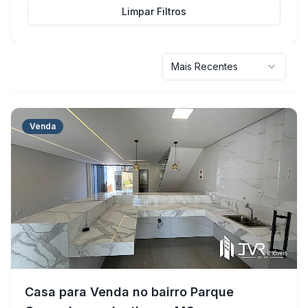
Limpar Filtros
Mais Recentes
Venda
Casa para Venda no bairro Parque