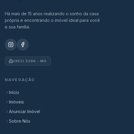
Há mais de 15 anos realizando o sonho da casa
própria e encontrando o imóvel ideal para você
e sua família.
CRECI 5296 - MG
NAVEGAÇÃO
Início
Imóveis
Anunciar Imóvel
Sobre Nós