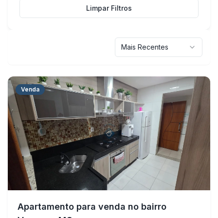
Limpar Filtros
Mais Recentes
Venda
Apartamento para venda no bairro