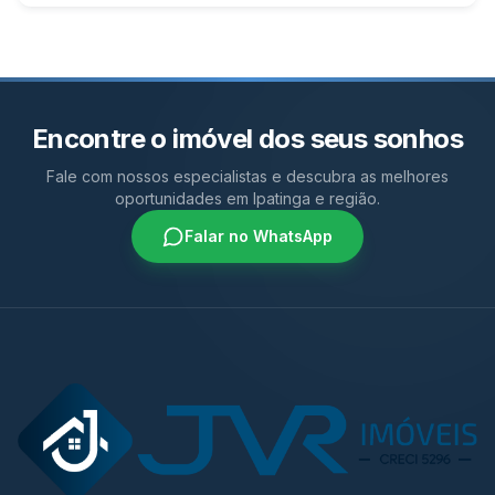
Encontre o imóvel dos seus sonhos
Fale com nossos especialistas e descubra as melhores
oportunidades em Ipatinga e região.
Falar no WhatsApp