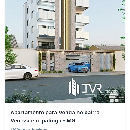
Apartamento para Venda no bairro
Veneza em Ipatinga - MG
Veneza
,
Ipatinga