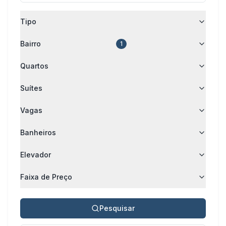
Tipo
Bairro
1
Quartos
Suítes
Vagas
Banheiros
Elevador
Faixa de Preço
Pesquisar