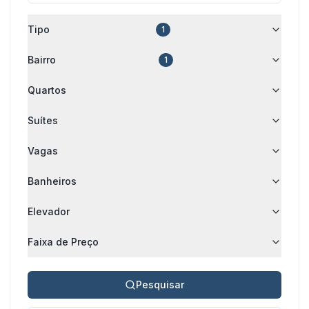
Tipo
1
Bairro
1
Quartos
Suítes
Vagas
Banheiros
Elevador
Faixa de Preço
Pesquisar