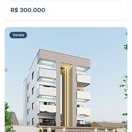
R$ 300.000
Venda