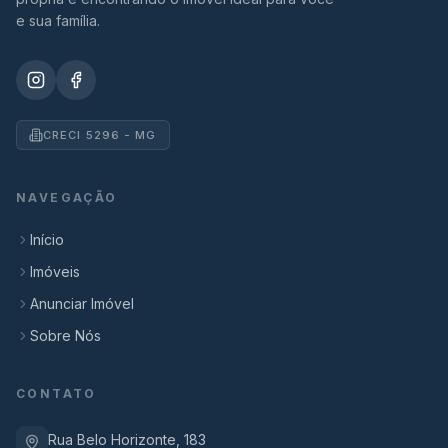
e sua família.
CRECI 5296 - MG
NAVEGAÇÃO
Início
Imóveis
Anunciar Imóvel
Sobre Nós
CONTATO
Rua Belo Horizonte, 183