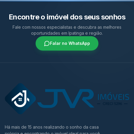
Encontre o imóvel dos seus sonhos
Fale com nossos especialistas e descubra as melhores
oportunidades em Ipatinga e região.
Falar no WhatsApp
Há mais de 15 anos realizando o sonho da casa
própria e encontrando o imóvel ideal para você