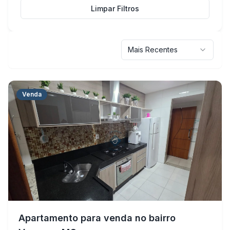
Limpar Filtros
Mais Recentes
Venda
Apartamento para venda no bairro