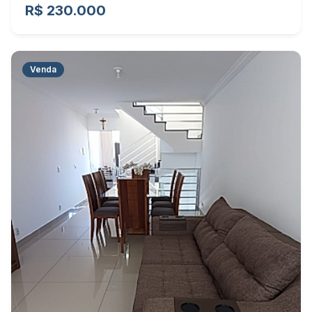
R$ 230.000
Venda