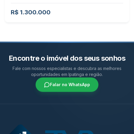
R$ 1.300.000
Encontre o imóvel dos seus sonhos
Fale com nossos especialistas e descubra as melhores
oportunidades em Ipatinga e região.
Falar no WhatsApp