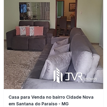
Casa para Venda no bairro Cidade Nova
em Santana do Paraíso - MG