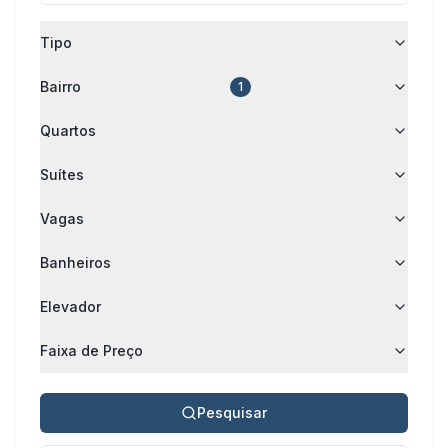
Tipo
Bairro
1
Quartos
Suítes
Vagas
Banheiros
Elevador
Faixa de Preço
Pesquisar