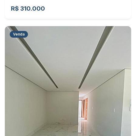
R$ 310.000
Venda