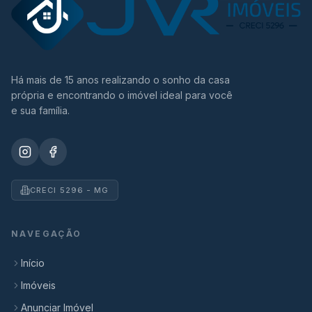
Há mais de 15 anos realizando o sonho da casa
própria e encontrando o imóvel ideal para você
e sua família.
CRECI 5296 - MG
NAVEGAÇÃO
Início
Imóveis
Anunciar Imóvel