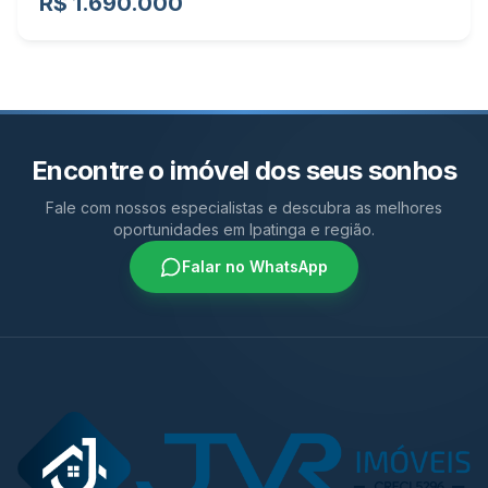
R$ 1.690.000
Encontre o imóvel dos seus sonhos
Fale com nossos especialistas e descubra as melhores
oportunidades em Ipatinga e região.
Falar no WhatsApp