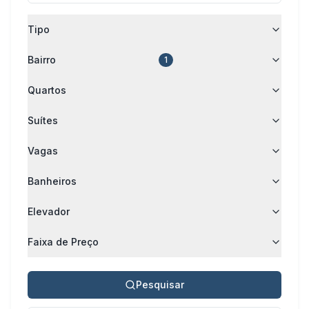
Tipo
Bairro
1
Quartos
Suítes
Vagas
Banheiros
Elevador
Faixa de Preço
Pesquisar