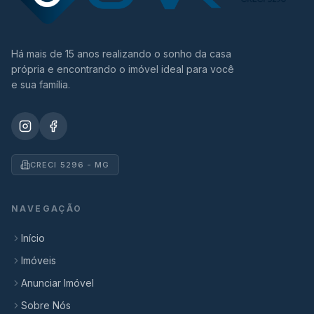
Há mais de 15 anos realizando o sonho da casa
própria e encontrando o imóvel ideal para você
e sua família.
CRECI 5296 - MG
NAVEGAÇÃO
Início
Imóveis
Anunciar Imóvel
Sobre Nós