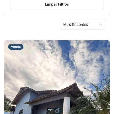
Limpar Filtros
Mais Recentes
Venda