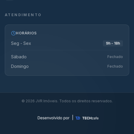
ATENDIMENTO
HORÁRIOS
Seg - Sex
9h - 18h
Sábado
Fechado
Domingo
Fechado
©
2026
JVR Imóveis. Todos os direitos reservados.