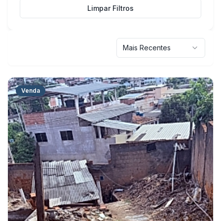
Limpar Filtros
Mais Recentes
Venda