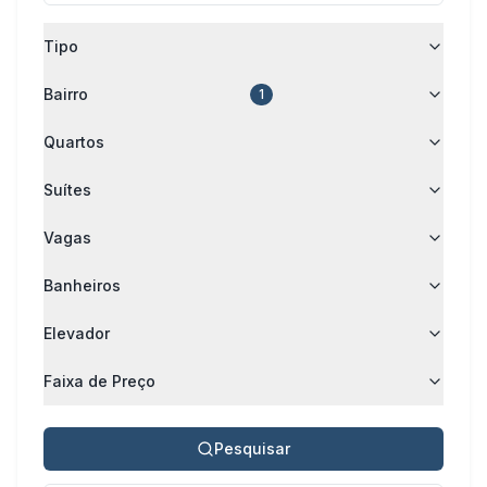
Tipo
Bairro
1
Quartos
Suítes
Vagas
Banheiros
Elevador
Faixa de Preço
Pesquisar