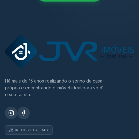
Há mais de 15 anos realizando o sonho da casa
própria e encontrando o imóvel ideal para você
e sua família.
CRECI 5296 - MG