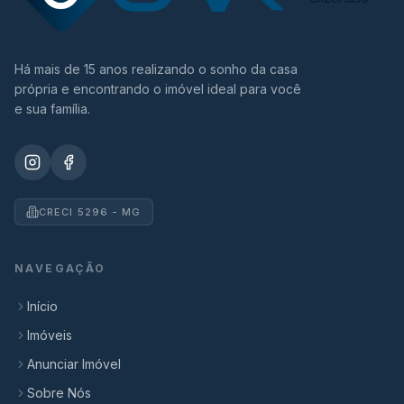
Há mais de 15 anos realizando o sonho da casa
própria e encontrando o imóvel ideal para você
e sua família.
CRECI 5296 - MG
NAVEGAÇÃO
Início
Imóveis
Anunciar Imóvel
Sobre Nós