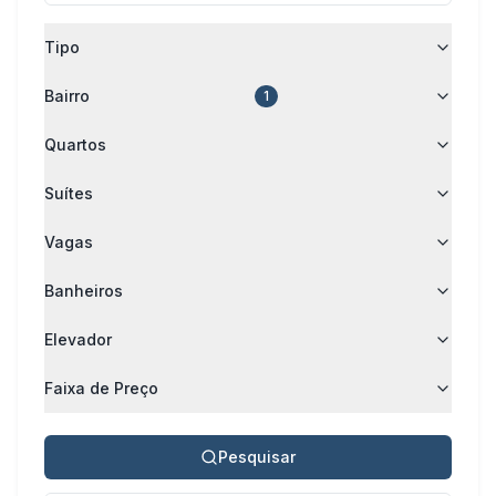
Tipo
Bairro
1
Quartos
Suítes
Vagas
Banheiros
Elevador
Faixa de Preço
Pesquisar