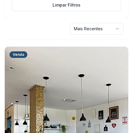
Limpar Filtros
Mais Recentes
Venda