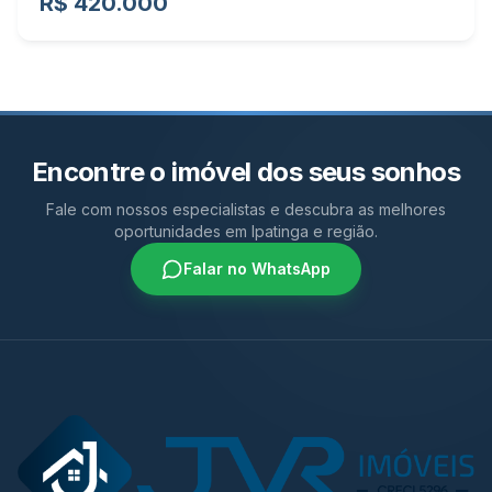
R$ 420.000
Encontre o imóvel dos seus sonhos
Fale com nossos especialistas e descubra as melhores
oportunidades em Ipatinga e região.
Falar no WhatsApp