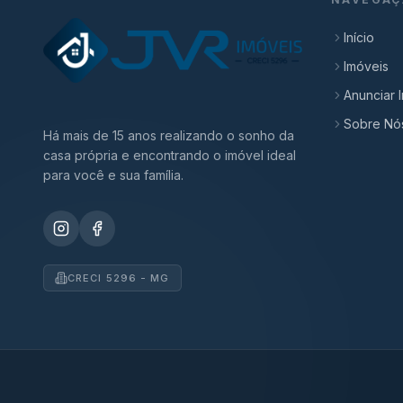
Início
Imóveis
Anunciar 
Sobre Nó
Há mais de 15 anos realizando o sonho da
casa própria e encontrando o imóvel ideal
para você e sua família.
CRECI 5296 - MG