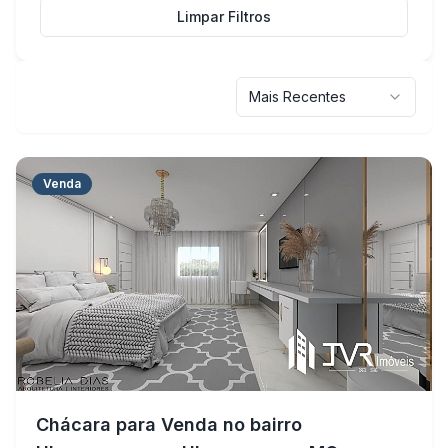
Limpar Filtros
Mais Recentes
Venda
Chácara para Venda no bairro