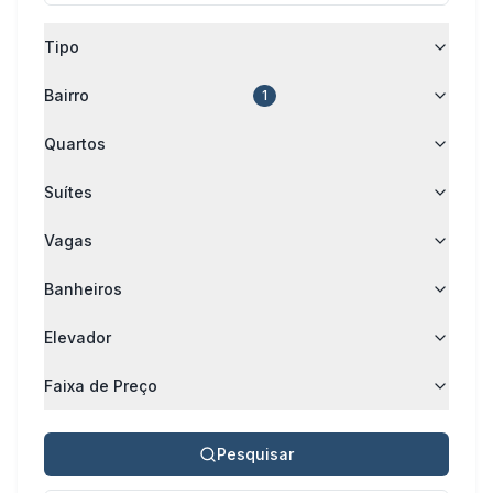
Tipo
Bairro
1
Quartos
Suítes
Vagas
Banheiros
Elevador
Faixa de Preço
Pesquisar