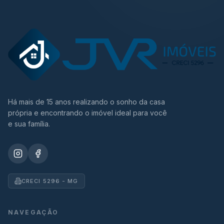
Há mais de 15 anos realizando o sonho da casa
própria e encontrando o imóvel ideal para você
e sua família.
CRECI 5296 - MG
NAVEGAÇÃO