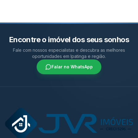
Encontre o imóvel dos seus sonhos
Fale com nossos especialistas e descubra as melhores
oportunidades em Ipatinga e região.
Falar no WhatsApp