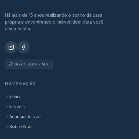
Há mais de 15 anos realizando o sonho da casa
própria e encontrando o imóvel ideal para você
e sua família.
CRECI 5296 - MG
NAVEGAÇÃO
Início
Imóveis
Anunciar Imóvel
Sobre Nós