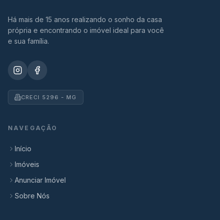
Há mais de 15 anos realizando o sonho da casa
própria e encontrando o imóvel ideal para você
e sua família.
CRECI 5296 - MG
NAVEGAÇÃO
Início
Imóveis
Anunciar Imóvel
Sobre Nós