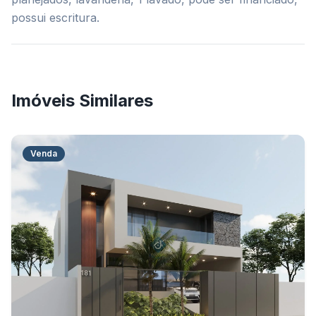
possui escritura.
Imóveis Similares
Venda