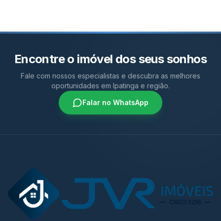
Encontre o imóvel dos seus sonhos
Fale com nossos especialistas e descubra as melhores
oportunidades em Ipatinga e região.
Falar no WhatsApp