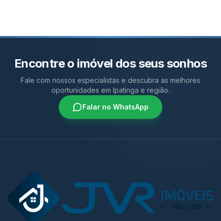
Encontre o imóvel dos seus sonhos
Fale com nossos especialistas e descubra as melhores
oportunidades em Ipatinga e região.
Falar no WhatsApp