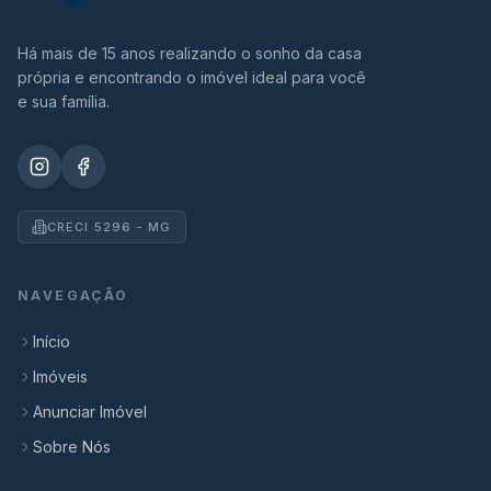
Há mais de 15 anos realizando o sonho da casa
própria e encontrando o imóvel ideal para você
e sua família.
CRECI 5296 - MG
NAVEGAÇÃO
Início
Imóveis
Anunciar Imóvel
Sobre Nós