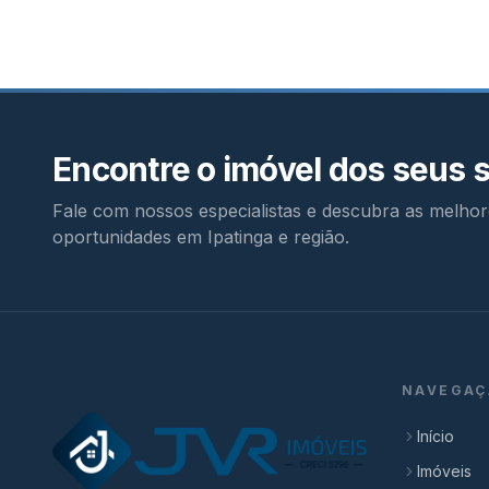
Encontre o imóvel dos seus 
Fale com nossos especialistas e descubra as melhor
oportunidades em Ipatinga e região.
NAVEGAÇ
Início
Imóveis