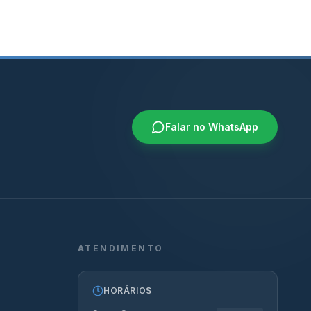
Falar no WhatsApp
ATENDIMENTO
HORÁRIOS