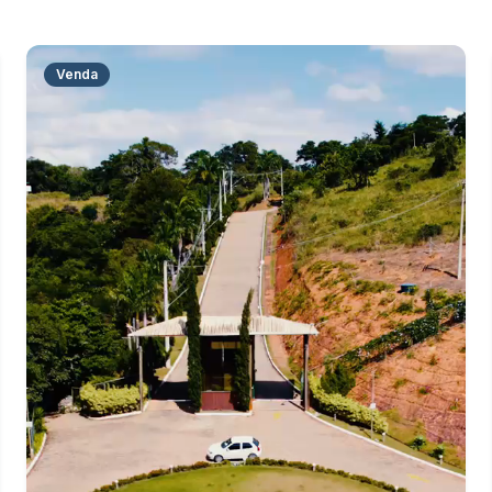
Venda