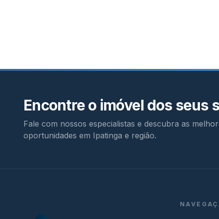
Encontre o imóvel dos seus 
Fale com nossos especialistas e descubra as melhor
oportunidades em Ipatinga e região.
NAVEGAÇ