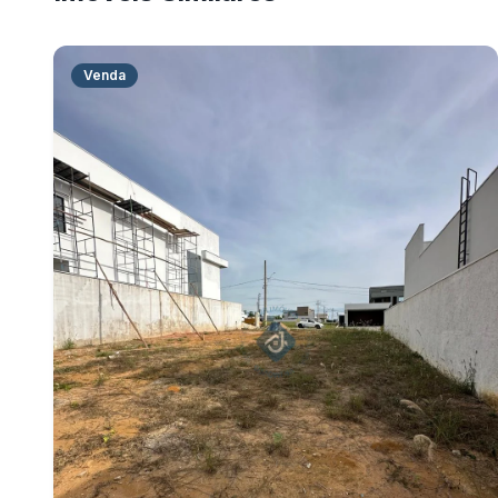
Venda