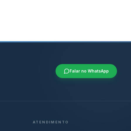
Falar no WhatsApp
ATENDIMENTO