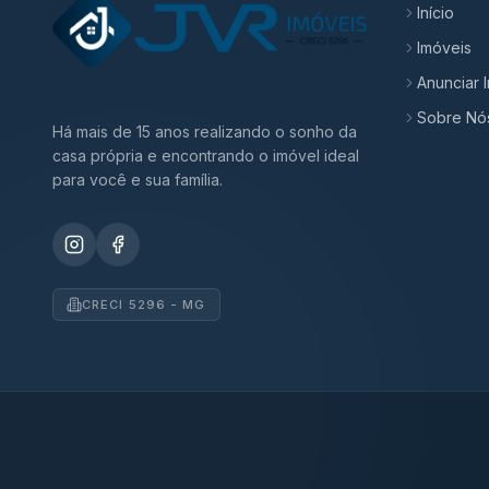
Início
Imóveis
Anunciar 
Sobre Nó
Há mais de 15 anos realizando o sonho da
casa própria e encontrando o imóvel ideal
para você e sua família.
CRECI 5296 - MG