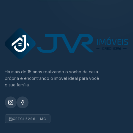
Há mais de 15 anos realizando o sonho da casa
própria e encontrando o imóvel ideal para você
e sua família.
CRECI 5296 - MG