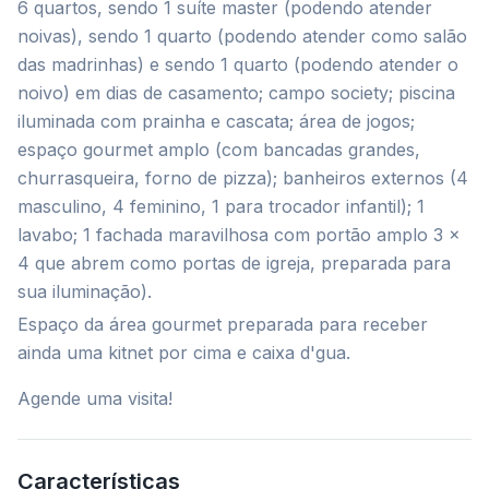
6 quartos, sendo 1 suíte master (podendo atender
noivas), sendo 1 quarto (podendo atender como salão
das madrinhas) e sendo 1 quarto (podendo atender o
noivo) em dias de casamento; campo society; piscina
iluminada com prainha e cascata; área de jogos;
espaço gourmet amplo (com bancadas grandes,
churrasqueira, forno de pizza); banheiros externos (4
masculino, 4 feminino, 1 para trocador infantil); 1
lavabo; 1 fachada maravilhosa com portão amplo 3 x
4 que abrem como portas de igreja, preparada para
sua iluminação).
Espaço da área gourmet preparada para receber
ainda uma kitnet por cima e caixa d'gua.
Agende uma visita!
Características