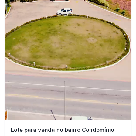
Lote para venda no bairro Condomínio