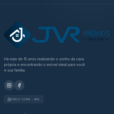
Há mais de 15 anos realizando o sonho da casa
própria e encontrando o imóvel ideal para você
e sua família.
CRECI 5296 - MG