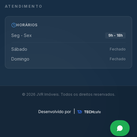
ATENDIMENTO
HORÁRIOS
Seg - Sex
9h - 18h
Sábado
Fechado
Domingo
Fechado
©
2026
JVR Imóveis. Todos os direitos reservados.