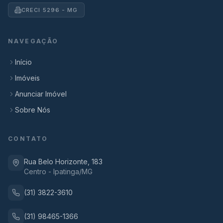
CRECI 5296 - MG
NAVEGAÇÃO
Início
Imóveis
Anunciar Imóvel
Sobre Nós
CONTATO
Rua Belo Horizonte, 183
Centro - Ipatinga/MG
(31) 3822-3610
(31) 98465-1366