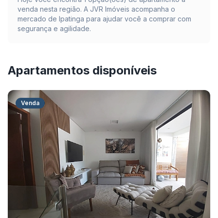
venda nesta região. A JVR Imóveis acompanha o
mercado de
Ipatinga
para ajudar você a comprar com
segurança e agilidade.
Apartamentos disponíveis
Venda