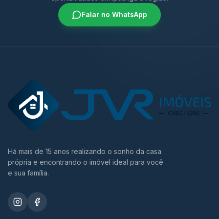
Falar no WhatsApp
Há mais de 15 anos realizando o sonho da casa
própria e encontrando o imóvel ideal para você
e sua família.