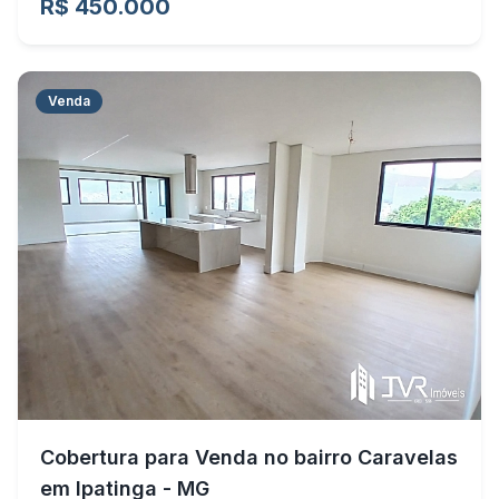
R$ 450.000
Venda
Cobertura para Venda no bairro Caravelas
em Ipatinga - MG