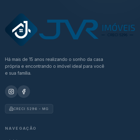
Há mais de 15 anos realizando o sonho da casa
própria e encontrando o imóvel ideal para você
e sua família.
CRECI 5296 - MG
NAVEGAÇÃO