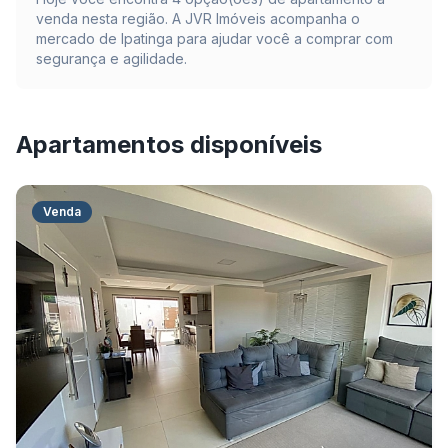
venda nesta região. A JVR Imóveis acompanha o
mercado de
Ipatinga
para ajudar você a comprar com
segurança e agilidade.
Apartamentos disponíveis
Venda