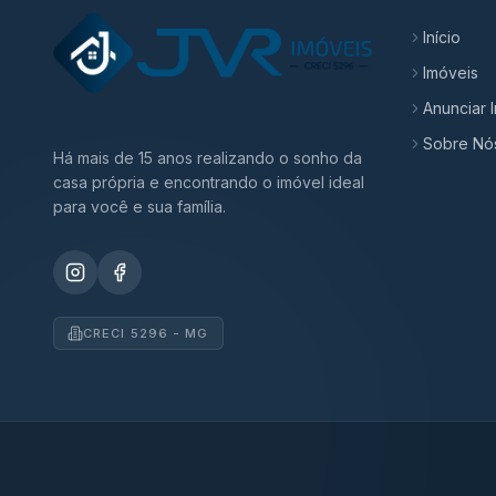
Início
Imóveis
Anunciar 
Sobre Nó
Há mais de 15 anos realizando o sonho da
casa própria e encontrando o imóvel ideal
para você e sua família.
CRECI 5296 - MG