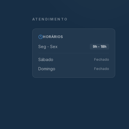
ATENDIMENTO
HORÁRIOS
Seg - Sex
9h - 18h
Sábado
Fechado
Domingo
Fechado