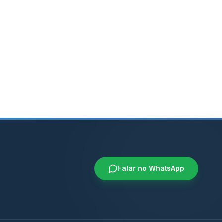
Falar no WhatsApp