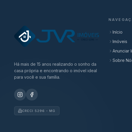
NAVEGAÇ
Início
Imóveis
Anunciar 
Sobre Nó
Há mais de 15 anos realizando o sonho da
casa própria e encontrando o imóvel ideal
para você e sua família.
CRECI 5296 - MG