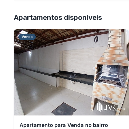
Apartamentos disponíveis
Venda
Apartamento para Venda no bairro