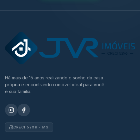
Há mais de 15 anos realizando o sonho da casa
própria e encontrando o imóvel ideal para você
e sua família.
CRECI 5296 - MG