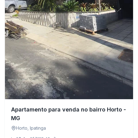
Apartamento para venda no bairro Horto -
MG
Horto
,
Ipatinga