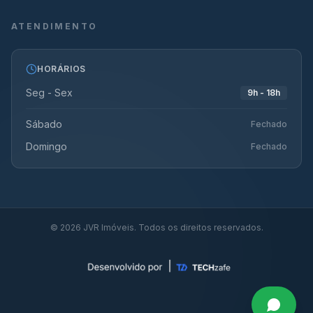
ATENDIMENTO
HORÁRIOS
Seg - Sex
9h - 18h
Sábado
Fechado
Domingo
Fechado
©
2026
JVR Imóveis. Todos os direitos reservados.