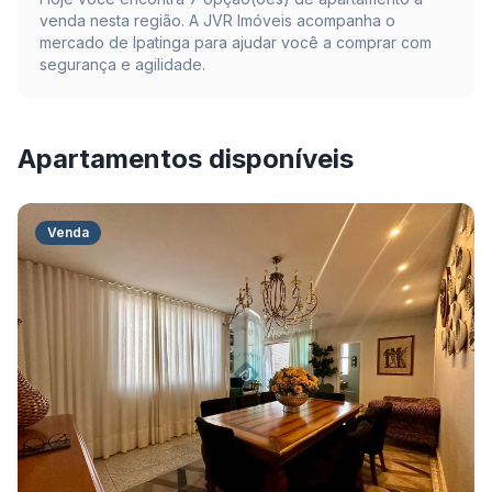
venda nesta região. A JVR Imóveis acompanha o
mercado de
Ipatinga
para ajudar você a comprar com
segurança e agilidade.
Apartamentos disponíveis
Venda