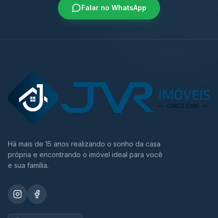
Falar no WhatsApp
Há mais de 15 anos realizando o sonho da casa
própria e encontrando o imóvel ideal para você
e sua família.