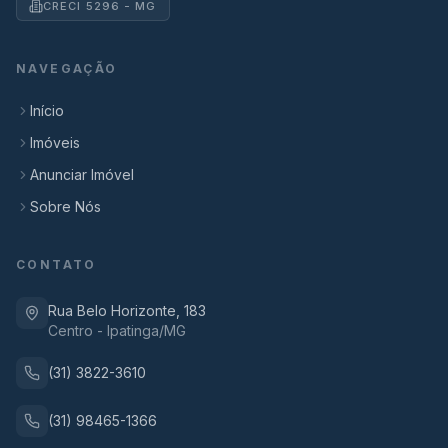
CRECI 5296 - MG
NAVEGAÇÃO
Início
Imóveis
Anunciar Imóvel
Sobre Nós
CONTATO
Rua Belo Horizonte, 183
Centro - Ipatinga/MG
(31) 3822-3610
(31) 98465-1366