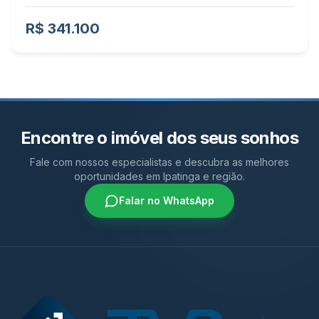
R$ 341.100
Encontre o imóvel dos seus sonhos
Fale com nossos especialistas e descubra as melhores
oportunidades em Ipatinga e região.
Falar no WhatsApp