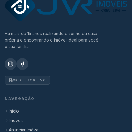
Há mais de 15 anos realizando o sonho da casa
própria e encontrando o imóvel ideal para você
e sua família.
CRECI 5296 - MG
NAVEGAÇÃO
Início
Imóveis
Anunciar Imóvel