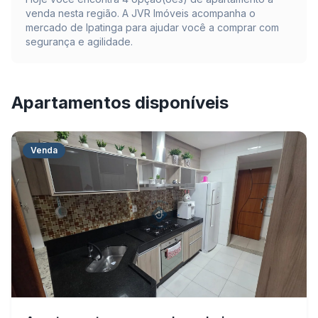
venda nesta região. A JVR Imóveis acompanha o
mercado de
Ipatinga
para ajudar você a comprar com
segurança e agilidade.
Apartamentos disponíveis
Venda