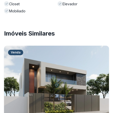
Closet
Elevador
Mobiliado
Imóveis Similares
Venda