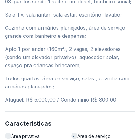
03 quartos sendo 1 suíte com closet, banheiro social;
Sala TV, sala jantar, sala estar, escritório, lavabo;
Cozinha com armários planejados, área de serviço
grande com banheiro e despensa;
Apto 1 por andar (160m²), 2 vagas, 2 elevadores
(sendo um elevador privativo), aquecedor solar,
espaço pra crianças brincarem;
Todos quartos, área de serviço, salas , cozinha com
armários planejados;
Aluguel: R$ 5.000,00 / Condomínio R$ 800,00
Características
Área privativa
Área de serviço