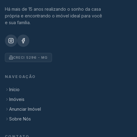
Há mais de 15 anos realizando o sonho da casa
própria e encontrando o imóvel ideal para você
e sua família.
CRECI 5296 - MG
NAVEGAÇÃO
Início
Imóveis
Anunciar Imóvel
Sobre Nós
CONTATO