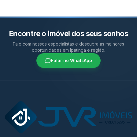
Encontre o imóvel dos seus sonhos
Fale com nossos especialistas e descubra as melhores
oportunidades em Ipatinga e região.
Falar no WhatsApp