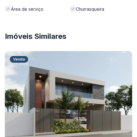
Área de serviço
Churrasqueira
Imóveis Similares
Venda