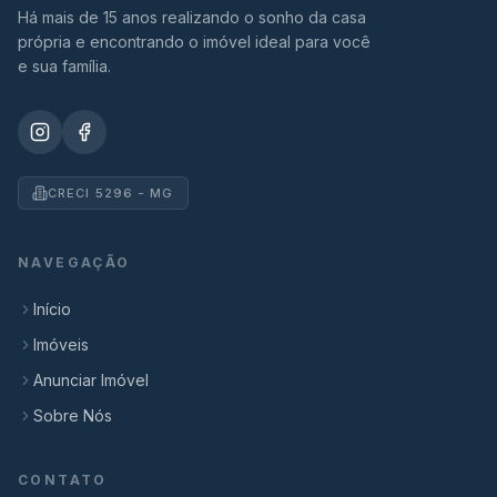
Há mais de 15 anos realizando o sonho da casa
própria e encontrando o imóvel ideal para você
e sua família.
CRECI 5296 - MG
NAVEGAÇÃO
Início
Imóveis
Anunciar Imóvel
Sobre Nós
CONTATO