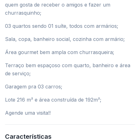
quem gosta de receber o amigos e fazer um
churrasquinho;
03 quartos sendo 01 suíte, todos com armários;
Sala, copa, banheiro social, cozinha com armário;
Área gourmet bem ampla com churrasqueira;
Terraço bem espaçoso com quarto, banheiro e área
de serviço;
Garagem pra 03 carros;
Lote 216 m² e área construída de 192m²;
Agende uma visita!!
Características