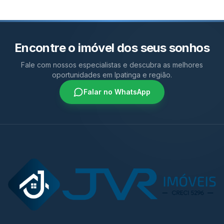
Encontre o imóvel dos seus sonhos
Fale com nossos especialistas e descubra as melhores
oportunidades em Ipatinga e região.
Falar no WhatsApp