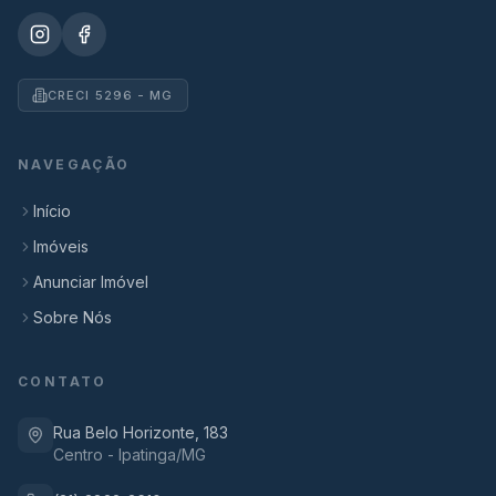
CRECI 5296 - MG
NAVEGAÇÃO
Início
Imóveis
Anunciar Imóvel
Sobre Nós
CONTATO
Rua Belo Horizonte, 183
Centro - Ipatinga/MG