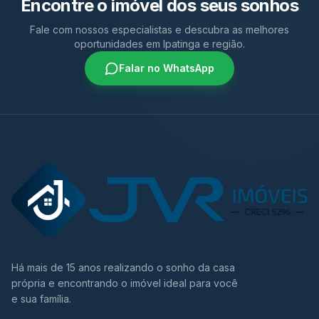
Encontre o imóvel dos seus sonhos
Fale com nossos especialistas e descubra as melhores
oportunidades em Ipatinga e região.
Falar no WhatsApp
Há mais de 15 anos realizando o sonho da casa
própria e encontrando o imóvel ideal para você
e sua família.