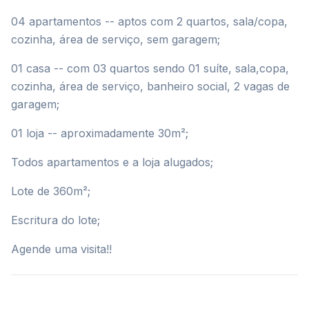
04 apartamentos -- aptos com 2 quartos, sala/copa,
cozinha, área de serviço, sem garagem;
01 casa -- com 03 quartos sendo 01 suíte, sala,copa,
cozinha, área de serviço, banheiro social, 2 vagas de
garagem;
01 loja -- aproximadamente 30m²;
Todos apartamentos e a loja alugados;
Lote de 360m²;
Escritura do lote;
Agende uma visita!!