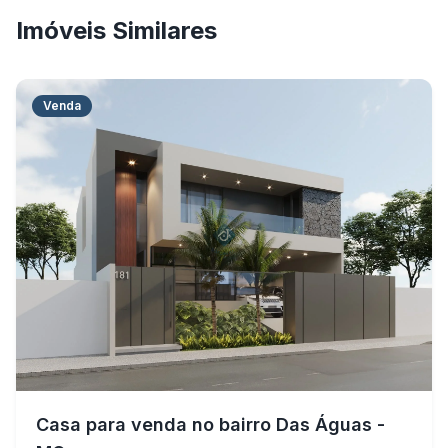
Imóveis Similares
Venda
Casa para venda no bairro Das Águas -