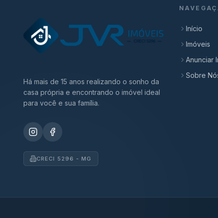
NAVEGAÇ
Início
Imóveis
Anunciar 
Sobre Nó
Há mais de 15 anos realizando o sonho da
casa própria e encontrando o imóvel ideal
para você e sua família.
CRECI 5296 - MG