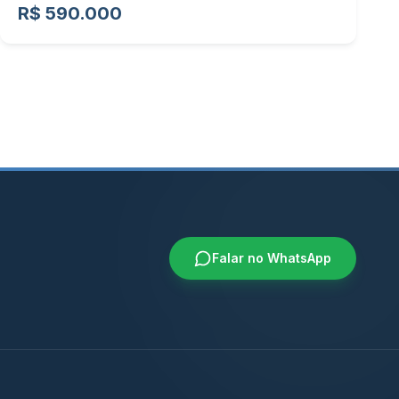
R$ 590.000
Falar no WhatsApp