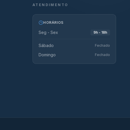
ATENDIMENTO
HORÁRIOS
Seg - Sex
9h - 18h
Sábado
Fechado
Domingo
Fechado