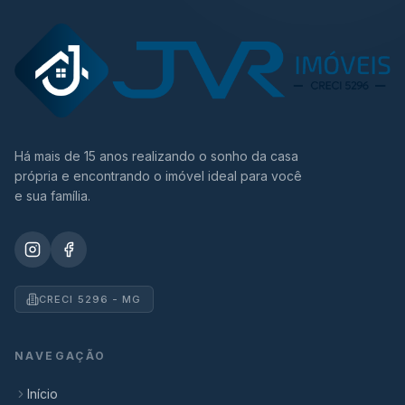
Há mais de 15 anos realizando o sonho da casa
própria e encontrando o imóvel ideal para você
e sua família.
CRECI 5296 - MG
NAVEGAÇÃO
Início