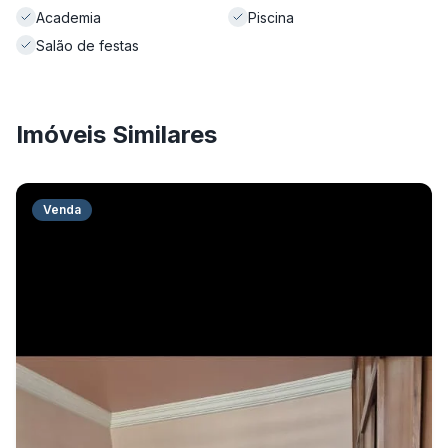
Academia
Piscina
Salão de festas
Imóveis Similares
Venda