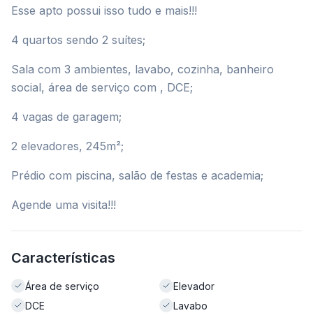
Esse apto possui isso tudo e mais!!!
4 quartos sendo 2 suítes;
Sala com 3 ambientes, lavabo, cozinha, banheiro
social, área de serviço com , DCE;
4 vagas de garagem;
2 elevadores, 245m²;
Prédio com piscina, salão de festas e academia;
Agende uma visita!!!
Características
Área de serviço
Elevador
DCE
Lavabo