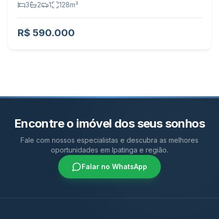
3
2
1
128
m²
R$ 590.000
Encontre o imóvel dos seus sonhos
Fale com nossos especialistas e descubra as melhores
oportunidades em Ipatinga e região.
Falar no WhatsApp