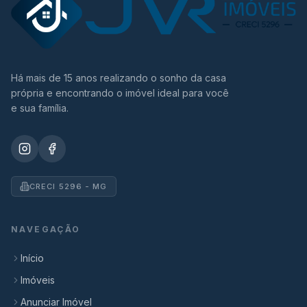
Há mais de 15 anos realizando o sonho da casa
própria e encontrando o imóvel ideal para você
e sua família.
CRECI 5296 - MG
NAVEGAÇÃO
Início
Imóveis
Anunciar Imóvel