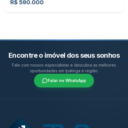
R$ 590.000
Encontre o imóvel dos seus sonhos
Fale com nossos especialistas e descubra as melhores
oportunidades em Ipatinga e região.
Falar no WhatsApp