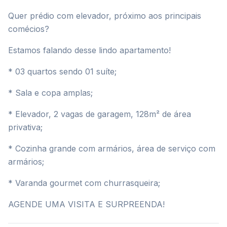
Quer prédio com elevador, próximo aos principais
comécios?
Estamos falando desse lindo apartamento!
* 03 quartos sendo 01 suíte;
* Sala e copa amplas;
* Elevador, 2 vagas de garagem, 128m² de área
privativa;
* Cozinha grande com armários, área de serviço com
armários;
* Varanda gourmet com churrasqueira;
AGENDE UMA VISITA E SURPREENDA!