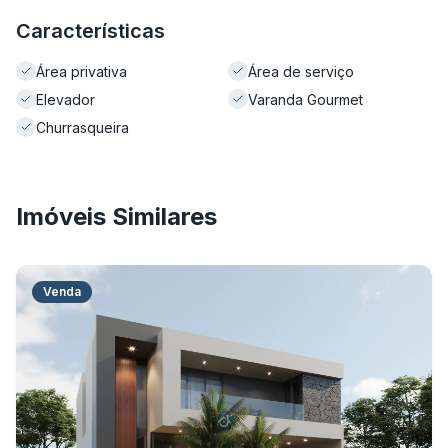
Características
Área privativa
Área de serviço
Elevador
Varanda Gourmet
Churrasqueira
Imóveis Similares
Venda