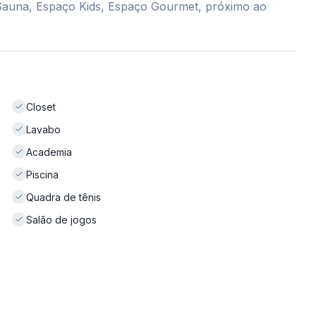
, Sauna, Espaço Kids, Espaço Gourmet, próximo ao
Closet
Lavabo
Academia
Piscina
Quadra de tênis
Salão de jogos