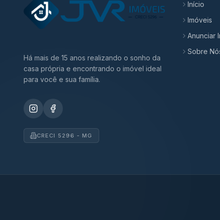
Início
Imóveis
Anunciar 
Sobre Nó
Há mais de 15 anos realizando o sonho da
casa própria e encontrando o imóvel ideal
para você e sua família.
CRECI 5296 - MG