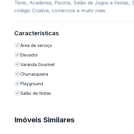
Tênis, Academia, Piscina, Salão de Jogos e Festas
colégio Criativa, comércios e muito mais.
Características
Área de serviço
Elevador
Varanda Gourmet
Churrasqueira
Playground
Salão de festas
Imóveis Similares