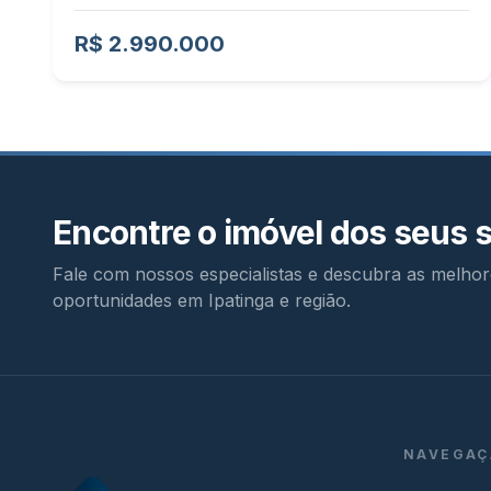
R$ 2.990.000
Encontre o imóvel dos seus 
Fale com nossos especialistas e descubra as melhor
oportunidades em Ipatinga e região.
NAVEGAÇ