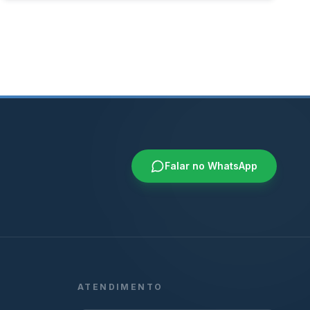
Falar no WhatsApp
ATENDIMENTO