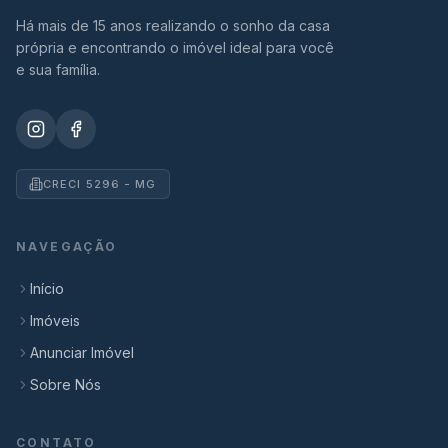
Há mais de 15 anos realizando o sonho da casa
própria e encontrando o imóvel ideal para você
e sua família.
CRECI 5296 - MG
NAVEGAÇÃO
Início
Imóveis
Anunciar Imóvel
Sobre Nós
CONTATO