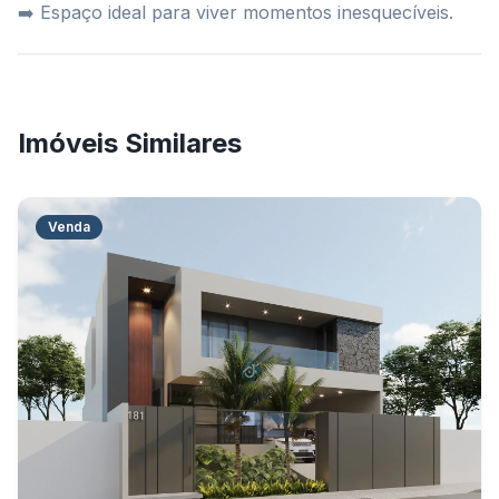
➡️ Espaço ideal para viver momentos inesquecíveis.
Imóveis Similares
Venda