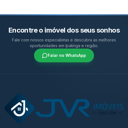
Encontre o imóvel dos seus sonhos
Fale com nossos especialistas e descubra as melhores
oportunidades em Ipatinga e região.
Falar no WhatsApp