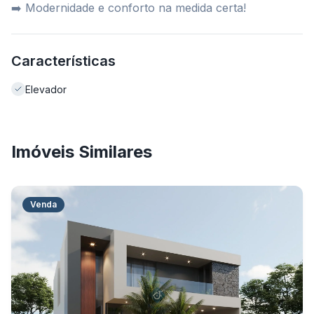
➡️ Modernidade e conforto na medida certa!
Características
Elevador
Imóveis Similares
Venda