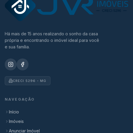
Há mais de 15 anos realizando o sonho da casa
própria e encontrando o imóvel ideal para você
e sua família.
CRECI 5296 - MG
NAVEGAÇÃO
Início
Imóveis
Anunciar Imóvel