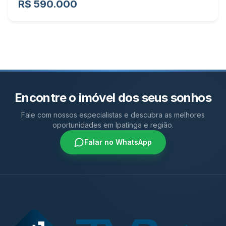
R$ 590.000
Encontre o imóvel dos seus sonhos
Fale com nossos especialistas e descubra as melhores
oportunidades em Ipatinga e região.
Falar no WhatsApp