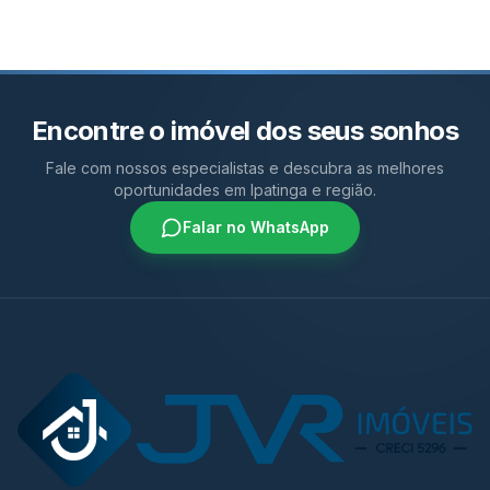
Encontre o imóvel dos seus sonhos
Fale com nossos especialistas e descubra as melhores
oportunidades em Ipatinga e região.
Falar no WhatsApp