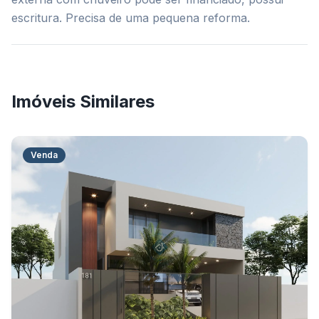
escritura. Precisa de uma pequena reforma.
Imóveis Similares
Venda