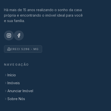
Há mais de 15 anos realizando o sonho da casa
própria e encontrando o imóvel ideal para você
e sua família.
CRECI 5296 - MG
NAVEGAÇÃO
Início
Imóveis
Anunciar Imóvel
Sobre Nós