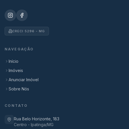
CRECI 5296 - MG
NAVEGAÇÃO
Início
Imóveis
Anunciar Imóvel
Sobre Nós
CONTATO
Rua Belo Horizonte, 183
Centro - Ipatinga/MG