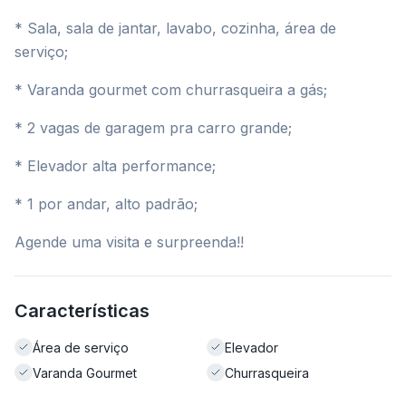
* Sala, sala de jantar, lavabo, cozinha, área de
serviço;
* Varanda gourmet com churrasqueira a gás;
* 2 vagas de garagem pra carro grande;
* Elevador alta performance;
* 1 por andar, alto padrão;
Agende uma visita e surpreenda!!
Características
Área de serviço
Elevador
Varanda Gourmet
Churrasqueira