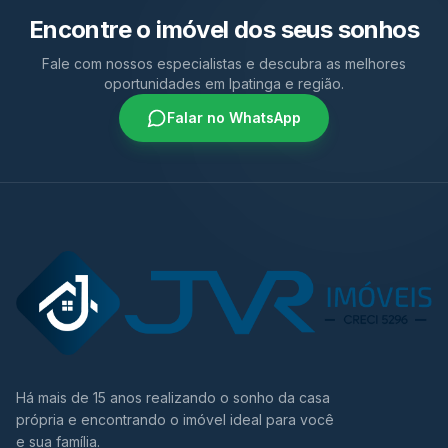
Encontre o imóvel dos seus sonhos
Fale com nossos especialistas e descubra as melhores
oportunidades em Ipatinga e região.
Falar no WhatsApp
Há mais de 15 anos realizando o sonho da casa
própria e encontrando o imóvel ideal para você
e sua família.