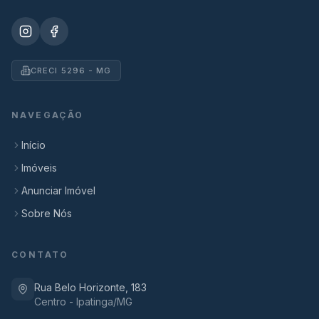
CRECI 5296 - MG
NAVEGAÇÃO
Início
Imóveis
Anunciar Imóvel
Sobre Nós
CONTATO
Rua Belo Horizonte, 183
Centro - Ipatinga/MG