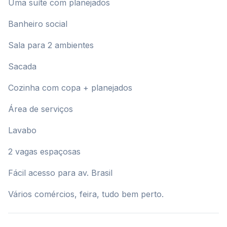
Uma suíte com planejados
Banheiro social
Sala para 2 ambientes
Sacada
Cozinha com copa + planejados
Área de serviços
Lavabo
2 vagas espaçosas
Fácil acesso para av. Brasil
Vários comércios, feira, tudo bem perto.