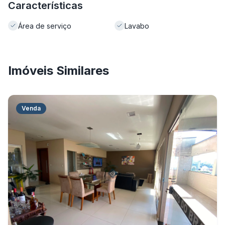
Características
Área de serviço
Lavabo
Imóveis Similares
Venda