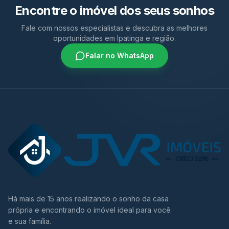
Encontre o imóvel dos seus sonhos
Fale com nossos especialistas e descubra as melhores
oportunidades em Ipatinga e região.
Falar no WhatsApp
Há mais de 15 anos realizando o sonho da casa
própria e encontrando o imóvel ideal para você
e sua família.