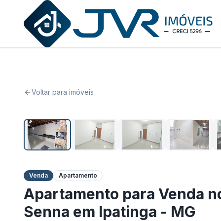
JVR Imóveis
Voltar para imóveis
Venda
Apartamento
Apartamento para Venda no
Senna em Ipatinga - MG