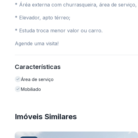
* Áréa externa com churrasqueira, área de serviço
* Elevador, apto térreo;
* Estuda troca menor valor ou carro.
Agende uma visita!
Características
Área de serviço
Mobiliado
Imóveis Similares