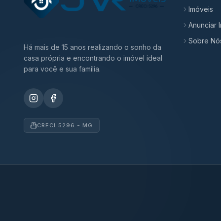
Imóveis
Anunciar 
Sobre Nó
Há mais de 15 anos realizando o sonho da
casa própria e encontrando o imóvel ideal
para você e sua família.
CRECI 5296 - MG