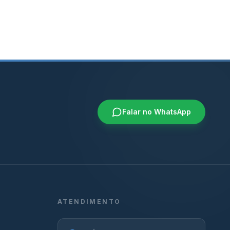
Falar no WhatsApp
ATENDIMENTO