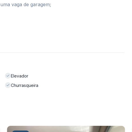
, uma vaga de garagem;
Elevador
Churrasqueira