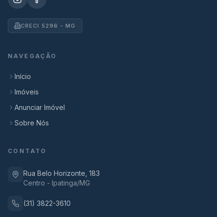
CRECI 5296 - MG
NAVEGAÇÃO
Início
Imóveis
Anunciar Imóvel
Sobre Nós
CONTATO
Rua Belo Horizonte, 183
Centro - Ipatinga/MG
(31) 3822-3610