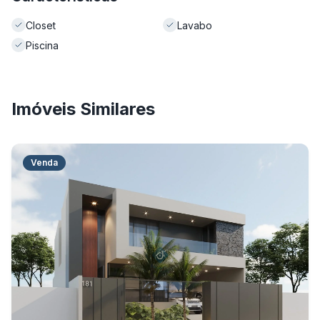
Closet
Lavabo
Piscina
Imóveis Similares
Venda