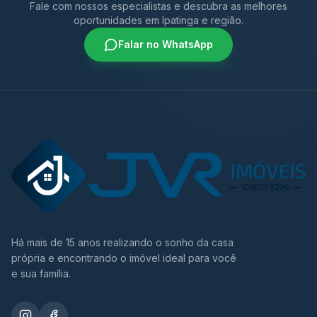
Fale com nossos especialistas e descubra as melhores
oportunidades em Ipatinga e região.
Falar no WhatsApp
Há mais de 15 anos realizando o sonho da casa
própria e encontrando o imóvel ideal para você
e sua família.