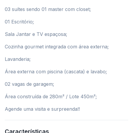
03 suítes sendo 01 master com closet;
01 Escritório;
Sala Jantar e TV espaçosa;
Cozinha gourmet integrada com área externa;
Lavanderia;
Área externa com piscina (cascata) e lavabo;
02 vagas de garagem;
Área construída de 280m² / Lote 450m²;
Agende uma visita e surpreenda!!
Características