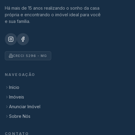
Há mais de 15 anos realizando o sonho da casa
própria e encontrando o imóvel ideal para você
e sua família.
CRECI 5296 - MG
NAVEGAÇÃO
Início
Imóveis
Anunciar Imóvel
Sobre Nós
CONTATO