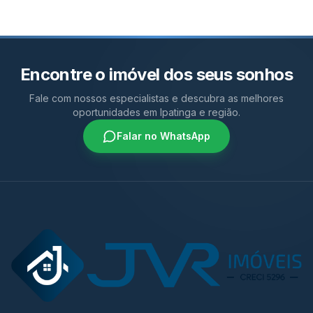
Encontre o imóvel dos seus sonhos
Fale com nossos especialistas e descubra as melhores
oportunidades em Ipatinga e região.
Falar no WhatsApp