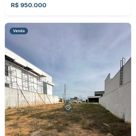
R$ 950.000
Venda