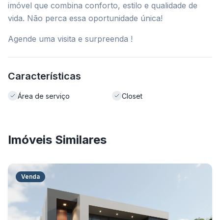
imóvel que combina conforto, estilo e qualidade de
vida. Não perca essa oportunidade única!
Agende uma visita e surpreenda !
Características
Área de serviço
Closet
Imóveis Similares
Venda