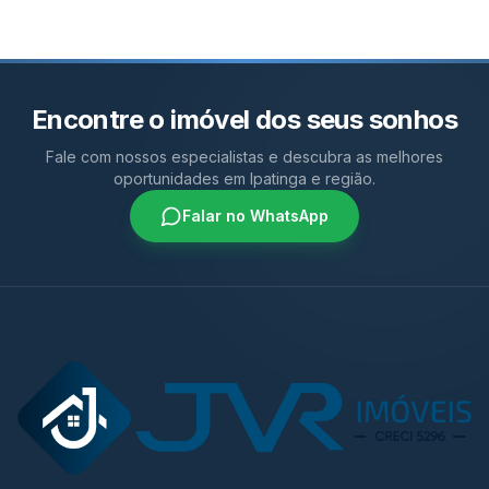
Encontre o imóvel dos seus sonhos
Fale com nossos especialistas e descubra as melhores
oportunidades em Ipatinga e região.
Falar no WhatsApp