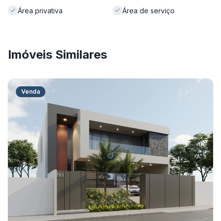
Área privativa
Área de serviço
Imóveis Similares
Venda