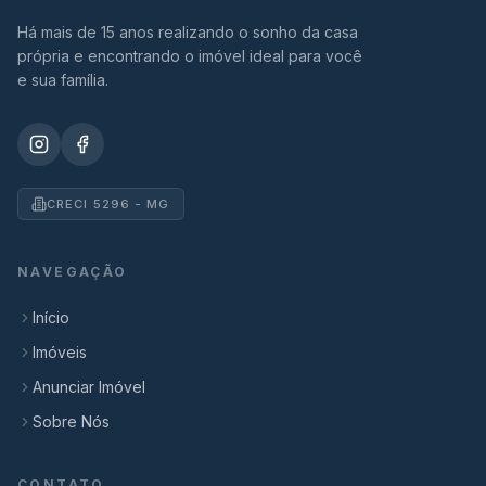
Há mais de 15 anos realizando o sonho da casa
própria e encontrando o imóvel ideal para você
e sua família.
CRECI 5296 - MG
NAVEGAÇÃO
Início
Imóveis
Anunciar Imóvel
Sobre Nós
CONTATO