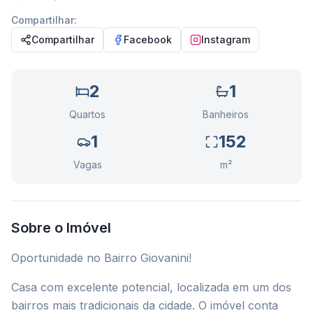
Compartilhar:
Compartilhar
Facebook
Instagram
2
1
Quartos
Banheiros
1
152
Vagas
m²
Sobre o Imóvel
Oportunidade no Bairro Giovanini!
Casa com excelente potencial, localizada em um dos
bairros mais tradicionais da cidade. O imóvel conta