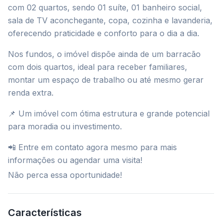
com 02 quartos, sendo 01 suíte, 01 banheiro social,
sala de TV aconchegante, copa, cozinha e lavanderia,
oferecendo praticidade e conforto para o dia a dia.
Nos fundos, o imóvel dispõe ainda de um barracão
com dois quartos, ideal para receber familiares,
montar um espaço de trabalho ou até mesmo gerar
renda extra.
📌 Um imóvel com ótima estrutura e grande potencial
para moradia ou investimento.
📲 Entre em contato agora mesmo para mais
informações ou agendar uma visita!
Não perca essa oportunidade!
Características