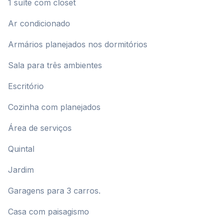
1 suíte com closet
Ar condicionado
Armários planejados nos dormitórios
Sala para três ambientes
Escritório
Cozinha com planejados
Área de serviços
Quintal
Jardim
Garagens para 3 carros.
Casa com paisagismo