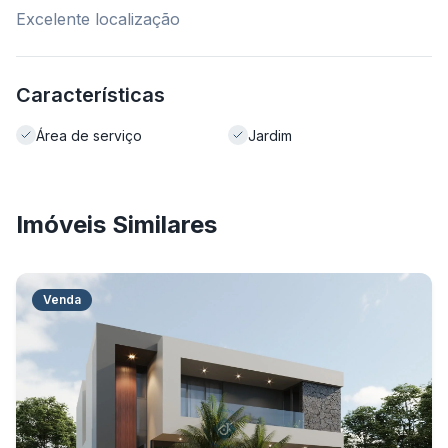
Excelente localização
Características
Área de serviço
Jardim
Imóveis Similares
Venda