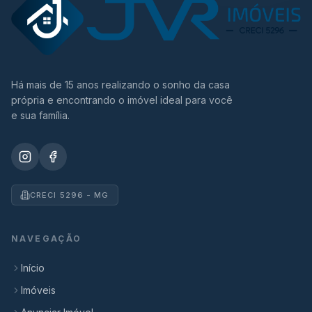
Há mais de 15 anos realizando o sonho da casa
própria e encontrando o imóvel ideal para você
e sua família.
CRECI 5296 - MG
NAVEGAÇÃO
Início
Imóveis