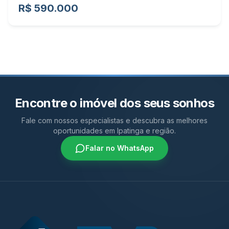
R$ 590.000
Encontre o imóvel dos seus sonhos
Fale com nossos especialistas e descubra as melhores
oportunidades em Ipatinga e região.
Falar no WhatsApp