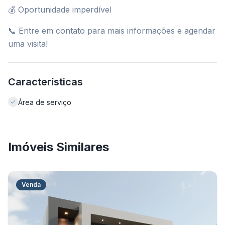
💰 Oportunidade imperdível
📞 Entre em contato para mais informações e agendar
uma visita!
Características
Área de serviço
Imóveis Similares
Venda