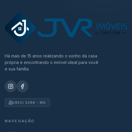
Há mais de 15 anos realizando o sonho da casa
própria e encontrando o imóvel ideal para você
e sua família.
CRECI 5296 - MG
NAVEGAÇÃO