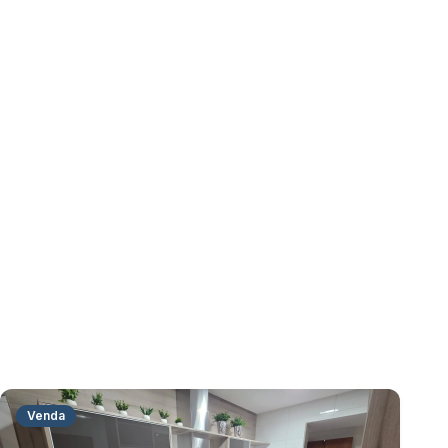
Venda