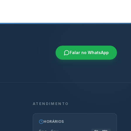
Falar no WhatsApp
ATENDIMENTO
HORÁRIOS