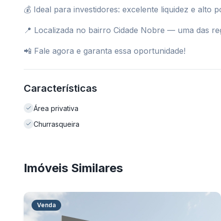
💰 Ideal para investidores: excelente liquidez e alto 
📍 Localizada no bairro Cidade Nobre — uma das re
📲 Fale agora e garanta essa oportunidade!
Características
Área privativa
Churrasqueira
Imóveis Similares
Venda