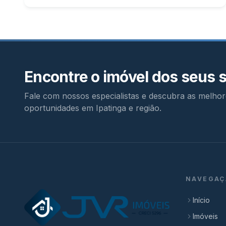
Encontre o imóvel dos seus 
Fale com nossos especialistas e descubra as melhor
oportunidades em Ipatinga e região.
NAVEGAÇ
Início
Imóveis