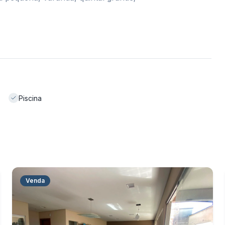
Piscina
Venda