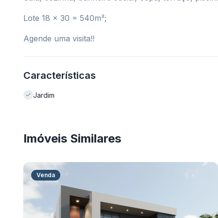
Lote 18 x 30 = 540m²;
Agende uma visita!!
Características
Jardim
Imóveis Similares
Venda