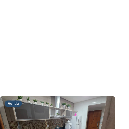
Venda