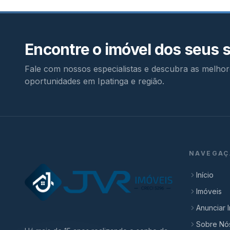
Encontre o imóvel dos seus 
Fale com nossos especialistas e descubra as melhor
oportunidades em Ipatinga e região.
NAVEGAÇ
Início
Imóveis
Anunciar 
Sobre Nó